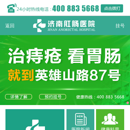
返回
挂号