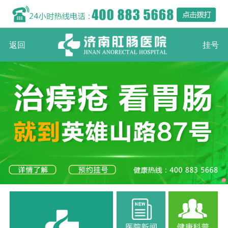
返回
挂号