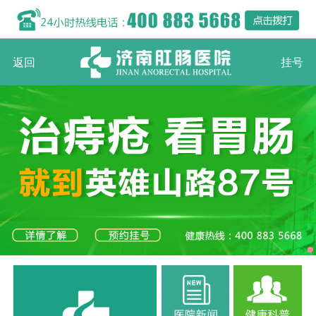
返回
挂号