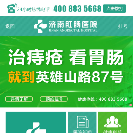
返回
挂号