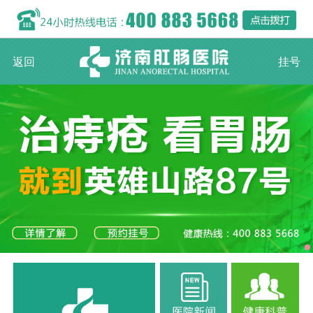
返回
挂号