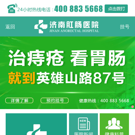
返回
挂号